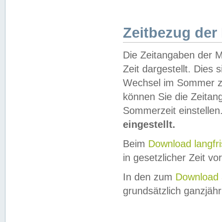
Zeitbezug der
Die Zeitangaben der M
Zeit dargestellt. Dies
Wechsel im Sommer z
können Sie die Zeitan
Sommerzeit einstellen
eingestellt.
Beim
Download langfr
in gesetzlicher Zeit vor
In den zum
Download 
grundsätzlich ganzjähri