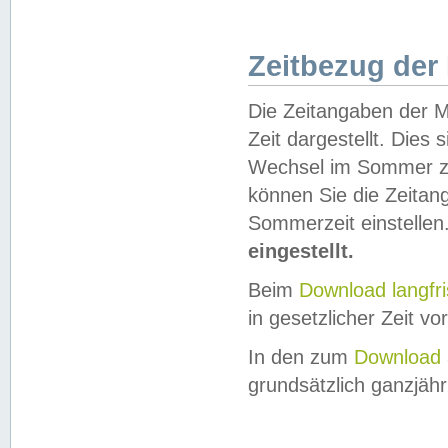
Zeitbezug der
Die Zeitangaben der M
Zeit dargestellt. Dies
Wechsel im Sommer z
können Sie die Zeitan
Sommerzeit einstellen
eingestellt.
Beim
Download langfr
in gesetzlicher Zeit vor
In den zum
Download 
grundsätzlich ganzjähri