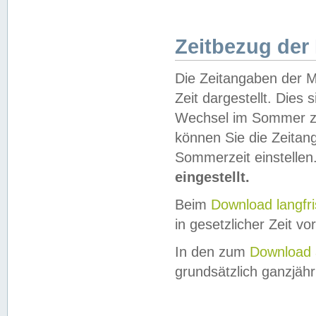
Zeitbezug der
Die Zeitangaben der M
Zeit dargestellt. Dies
Wechsel im Sommer z
können Sie die Zeitan
Sommerzeit einstellen
eingestellt.
Beim
Download langfr
in gesetzlicher Zeit vor
In den zum
Download 
grundsätzlich ganzjähri