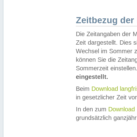
Zeitbezug der
Die Zeitangaben der M
Zeit dargestellt. Dies
Wechsel im Sommer z
können Sie die Zeitan
Sommerzeit einstellen
eingestellt.
Beim
Download langfr
in gesetzlicher Zeit vor
In den zum
Download 
grundsätzlich ganzjähri