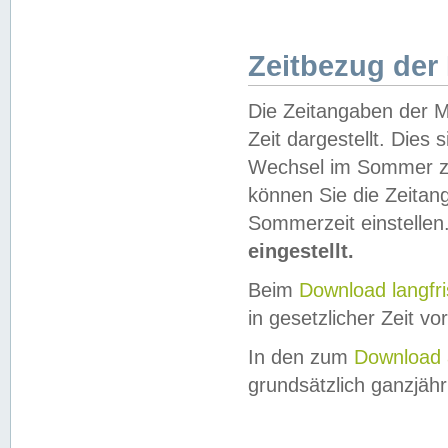
Zeitbezug der
Die Zeitangaben der M
Zeit dargestellt. Dies
Wechsel im Sommer z
können Sie die Zeitan
Sommerzeit einstellen
eingestellt.
Beim
Download langfr
in gesetzlicher Zeit vor
In den zum
Download 
grundsätzlich ganzjähri