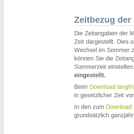
Zeitbezug der
Die Zeitangaben der M
Zeit dargestellt. Dies
Wechsel im Sommer z
können Sie die Zeitan
Sommerzeit einstellen
eingestellt.
Beim
Download langfr
in gesetzlicher Zeit vor
In den zum
Download 
grundsätzlich ganzjähri