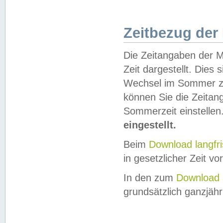
Zeitbezug der
Die Zeitangaben der M
Zeit dargestellt. Dies
Wechsel im Sommer z
können Sie die Zeitan
Sommerzeit einstellen
eingestellt.
Beim
Download langfr
in gesetzlicher Zeit vor
In den zum
Download 
grundsätzlich ganzjähri