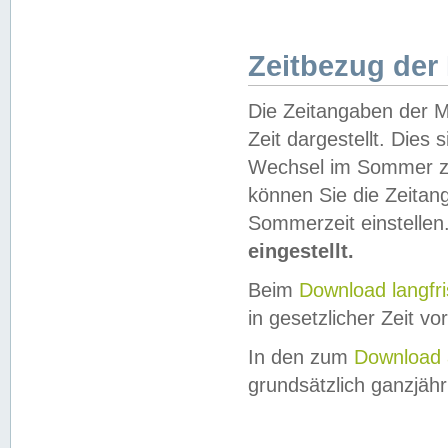
Zeitbezug der
Die Zeitangaben der M
Zeit dargestellt. Dies
Wechsel im Sommer z
können Sie die Zeitan
Sommerzeit einstellen
eingestellt.
Beim
Download langfr
in gesetzlicher Zeit vor
In den zum
Download 
grundsätzlich ganzjähri