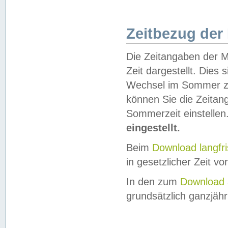
Zeitbezug der
Die Zeitangaben der M
Zeit dargestellt. Dies
Wechsel im Sommer z
können Sie die Zeitan
Sommerzeit einstellen
eingestellt.
Beim
Download langfr
in gesetzlicher Zeit vor
In den zum
Download 
grundsätzlich ganzjähri