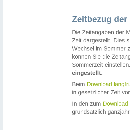
Zeitbezug der
Die Zeitangaben der M
Zeit dargestellt. Dies
Wechsel im Sommer z
können Sie die Zeitan
Sommerzeit einstellen
eingestellt.
Beim
Download langfr
in gesetzlicher Zeit vor
In den zum
Download 
grundsätzlich ganzjähri