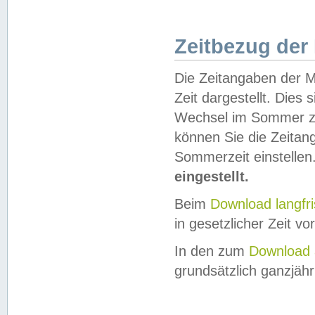
Zeitbezug der
Die Zeitangaben der M
Zeit dargestellt. Dies
Wechsel im Sommer z
können Sie die Zeitan
Sommerzeit einstellen
eingestellt.
Beim
Download langfr
in gesetzlicher Zeit vor
In den zum
Download 
grundsätzlich ganzjähri