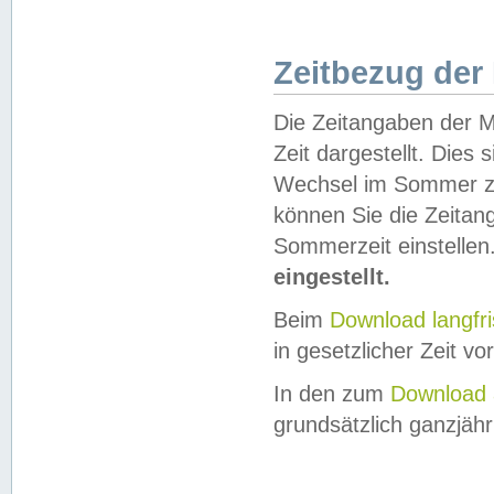
Zeitbezug der
Die Zeitangaben der M
Zeit dargestellt. Dies
Wechsel im Sommer z
können Sie die Zeitan
Sommerzeit einstellen
eingestellt.
Beim
Download langfr
in gesetzlicher Zeit vor
In den zum
Download 
grundsätzlich ganzjähri