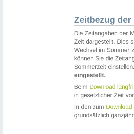
Zeitbezug der
Die Zeitangaben der M
Zeit dargestellt. Dies
Wechsel im Sommer z
können Sie die Zeitan
Sommerzeit einstellen
eingestellt.
Beim
Download langfr
in gesetzlicher Zeit vor
In den zum
Download 
grundsätzlich ganzjähri