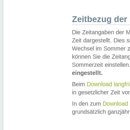
Zeitbezug der
Die Zeitangaben der M
Zeit dargestellt. Dies
Wechsel im Sommer z
können Sie die Zeitan
Sommerzeit einstellen
eingestellt.
Beim
Download langfr
in gesetzlicher Zeit vor
In den zum
Download 
grundsätzlich ganzjähri