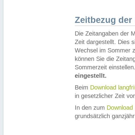
Zeitbezug der
Die Zeitangaben der M
Zeit dargestellt. Dies
Wechsel im Sommer z
können Sie die Zeitan
Sommerzeit einstellen
eingestellt.
Beim
Download langfr
in gesetzlicher Zeit vor
In den zum
Download 
grundsätzlich ganzjähri