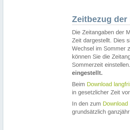
Zeitbezug der
Die Zeitangaben der M
Zeit dargestellt. Dies
Wechsel im Sommer z
können Sie die Zeitan
Sommerzeit einstellen
eingestellt.
Beim
Download langfr
in gesetzlicher Zeit vor
In den zum
Download 
grundsätzlich ganzjähri