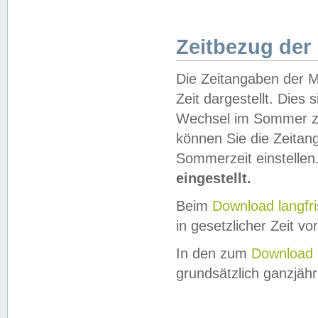
Zeitbezug der
Die Zeitangaben der M
Zeit dargestellt. Dies
Wechsel im Sommer z
können Sie die Zeitan
Sommerzeit einstellen
eingestellt.
Beim
Download langfr
in gesetzlicher Zeit vor
In den zum
Download 
grundsätzlich ganzjähri