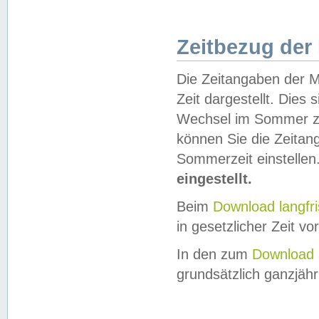
Zeitbezug der
Die Zeitangaben der M
Zeit dargestellt. Dies
Wechsel im Sommer z
können Sie die Zeitan
Sommerzeit einstellen
eingestellt.
Beim
Download langfr
in gesetzlicher Zeit vor
In den zum
Download 
grundsätzlich ganzjähri