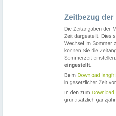
Zeitbezug der
Die Zeitangaben der M
Zeit dargestellt. Dies
Wechsel im Sommer z
können Sie die Zeitan
Sommerzeit einstellen
eingestellt.
Beim
Download langfr
in gesetzlicher Zeit vor
In den zum
Download 
grundsätzlich ganzjähri