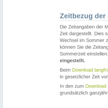
Zeitbezug der
Die Zeitangaben der M
Zeit dargestellt. Dies
Wechsel im Sommer z
können Sie die Zeitan
Sommerzeit einstellen
eingestellt.
Beim
Download langfr
in gesetzlicher Zeit vor
In den zum
Download 
grundsätzlich ganzjähri