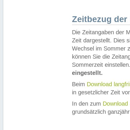
Zeitbezug der
Die Zeitangaben der M
Zeit dargestellt. Dies
Wechsel im Sommer z
können Sie die Zeitan
Sommerzeit einstellen
eingestellt.
Beim
Download langfr
in gesetzlicher Zeit vor
In den zum
Download 
grundsätzlich ganzjähri