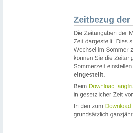
Zeitbezug der
Die Zeitangaben der M
Zeit dargestellt. Dies
Wechsel im Sommer z
können Sie die Zeitan
Sommerzeit einstellen
eingestellt.
Beim
Download langfr
in gesetzlicher Zeit vor
In den zum
Download 
grundsätzlich ganzjähri