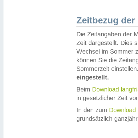
Zeitbezug der
Die Zeitangaben der M
Zeit dargestellt. Dies
Wechsel im Sommer z
können Sie die Zeitan
Sommerzeit einstellen
eingestellt.
Beim
Download langfr
in gesetzlicher Zeit vor
In den zum
Download 
grundsätzlich ganzjähri