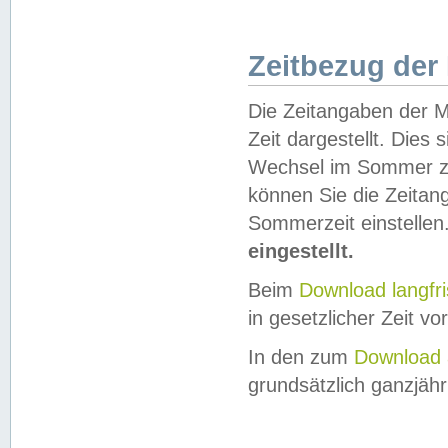
Zeitbezug der
Die Zeitangaben der M
Zeit dargestellt. Dies
Wechsel im Sommer z
können Sie die Zeitan
Sommerzeit einstellen
eingestellt.
Beim
Download langfr
in gesetzlicher Zeit vor
In den zum
Download 
grundsätzlich ganzjähri