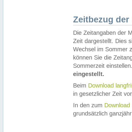
Zeitbezug der
Die Zeitangaben der M
Zeit dargestellt. Dies
Wechsel im Sommer z
können Sie die Zeitan
Sommerzeit einstellen
eingestellt.
Beim
Download langfr
in gesetzlicher Zeit vor
In den zum
Download 
grundsätzlich ganzjähri