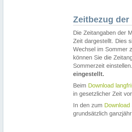
Zeitbezug der
Die Zeitangaben der M
Zeit dargestellt. Dies
Wechsel im Sommer z
können Sie die Zeitan
Sommerzeit einstellen
eingestellt.
Beim
Download langfr
in gesetzlicher Zeit vor
In den zum
Download 
grundsätzlich ganzjähri