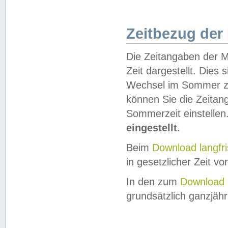
Zeitbezug der
Die Zeitangaben der M
Zeit dargestellt. Dies
Wechsel im Sommer z
können Sie die Zeitan
Sommerzeit einstellen
eingestellt.
Beim
Download langfr
in gesetzlicher Zeit vor
In den zum
Download 
grundsätzlich ganzjähri