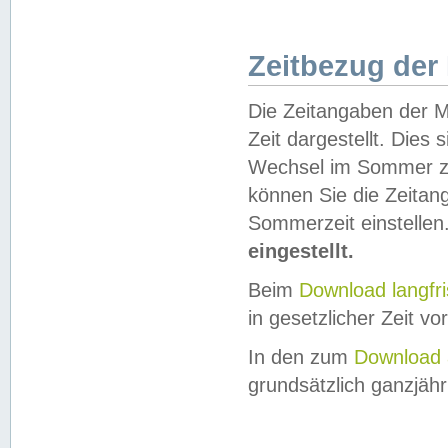
Zeitbezug der
Die Zeitangaben der M
Zeit dargestellt. Dies
Wechsel im Sommer z
können Sie die Zeitan
Sommerzeit einstellen
eingestellt.
Beim
Download langfr
in gesetzlicher Zeit vor
In den zum
Download 
grundsätzlich ganzjähri