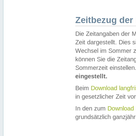
Zeitbezug der
Die Zeitangaben der M
Zeit dargestellt. Dies
Wechsel im Sommer z
können Sie die Zeitan
Sommerzeit einstellen
eingestellt.
Beim
Download langfr
in gesetzlicher Zeit vor
In den zum
Download 
grundsätzlich ganzjähri