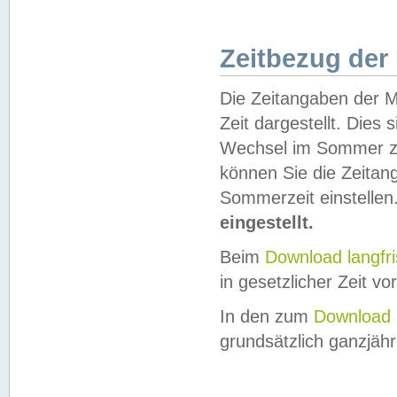
Zeitbezug der
Die Zeitangaben der M
Zeit dargestellt. Dies
Wechsel im Sommer z
können Sie die Zeitan
Sommerzeit einstellen
eingestellt.
Beim
Download langfr
in gesetzlicher Zeit vor
In den zum
Download 
grundsätzlich ganzjähri