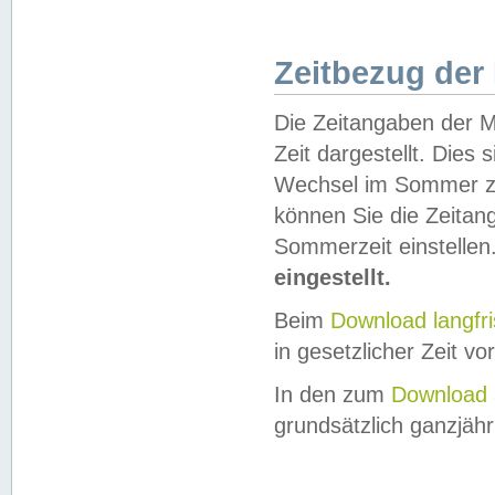
Zeitbezug der
Die Zeitangaben der M
Zeit dargestellt. Dies
Wechsel im Sommer z
können Sie die Zeitan
Sommerzeit einstellen
eingestellt.
Beim
Download langfr
in gesetzlicher Zeit vor
In den zum
Download 
grundsätzlich ganzjähri