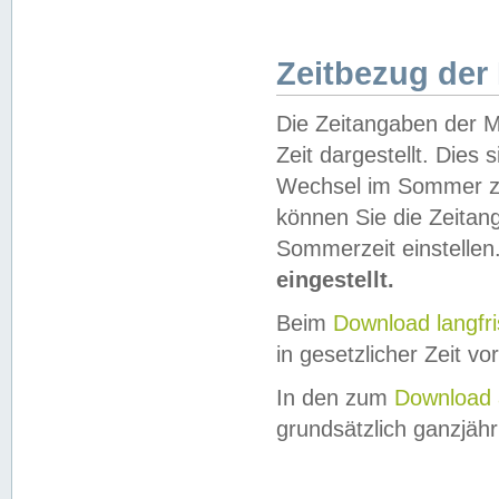
Zeitbezug der
Die Zeitangaben der M
Zeit dargestellt. Dies
Wechsel im Sommer z
können Sie die Zeitan
Sommerzeit einstellen
eingestellt.
Beim
Download langfr
in gesetzlicher Zeit vor
In den zum
Download 
grundsätzlich ganzjähri