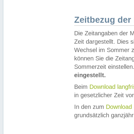
Zeitbezug der
Die Zeitangaben der M
Zeit dargestellt. Dies
Wechsel im Sommer z
können Sie die Zeitan
Sommerzeit einstellen
eingestellt.
Beim
Download langfr
in gesetzlicher Zeit vor
In den zum
Download 
grundsätzlich ganzjähri