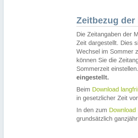
Zeitbezug der
Die Zeitangaben der M
Zeit dargestellt. Dies
Wechsel im Sommer z
können Sie die Zeitan
Sommerzeit einstellen
eingestellt.
Beim
Download langfr
in gesetzlicher Zeit vor
In den zum
Download 
grundsätzlich ganzjähri