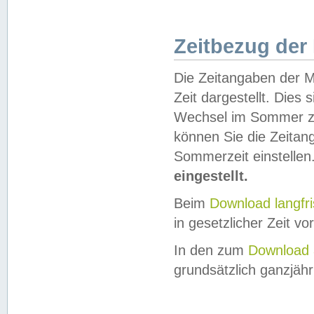
Zeitbezug der
Die Zeitangaben der M
Zeit dargestellt. Dies
Wechsel im Sommer z
können Sie die Zeitan
Sommerzeit einstellen
eingestellt.
Beim
Download langfr
in gesetzlicher Zeit vor
In den zum
Download 
grundsätzlich ganzjähri