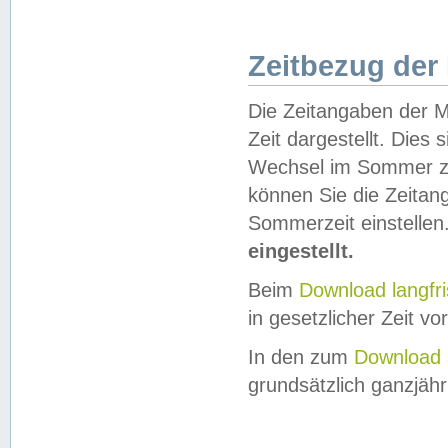
Zeitbezug der
Die Zeitangaben der M
Zeit dargestellt. Dies
Wechsel im Sommer z
können Sie die Zeitan
Sommerzeit einstellen
eingestellt.
Beim
Download langfr
in gesetzlicher Zeit vor
In den zum
Download 
grundsätzlich ganzjähri