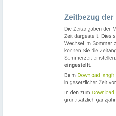
Zeitbezug der
Die Zeitangaben der M
Zeit dargestellt. Dies
Wechsel im Sommer z
können Sie die Zeitan
Sommerzeit einstellen
eingestellt.
Beim
Download langfr
in gesetzlicher Zeit vor
In den zum
Download 
grundsätzlich ganzjähri