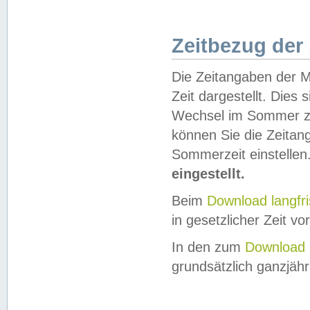
Zeitbezug der
Die Zeitangaben der M
Zeit dargestellt. Dies
Wechsel im Sommer z
können Sie die Zeitan
Sommerzeit einstellen
eingestellt.
Beim
Download langfr
in gesetzlicher Zeit vor
In den zum
Download 
grundsätzlich ganzjähri