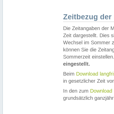
Zeitbezug der
Die Zeitangaben der M
Zeit dargestellt. Dies
Wechsel im Sommer z
können Sie die Zeitan
Sommerzeit einstellen
eingestellt.
Beim
Download langfr
in gesetzlicher Zeit vor
In den zum
Download 
grundsätzlich ganzjähri