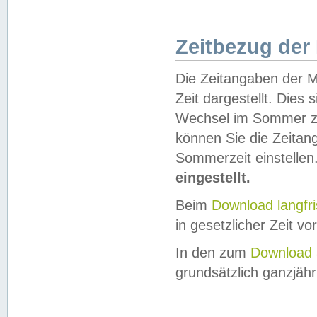
Zeitbezug der
Die Zeitangaben der M
Zeit dargestellt. Dies
Wechsel im Sommer z
können Sie die Zeitan
Sommerzeit einstellen
eingestellt.
Beim
Download langfr
in gesetzlicher Zeit vor
In den zum
Download 
grundsätzlich ganzjähri