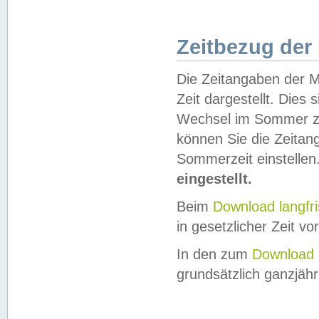
Zeitbezug der
Die Zeitangaben der M
Zeit dargestellt. Dies
Wechsel im Sommer z
können Sie die Zeitan
Sommerzeit einstellen
eingestellt.
Beim
Download langfr
in gesetzlicher Zeit vor
In den zum
Download 
grundsätzlich ganzjähri