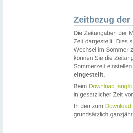
Zeitbezug der
Die Zeitangaben der M
Zeit dargestellt. Dies
Wechsel im Sommer z
können Sie die Zeitan
Sommerzeit einstellen
eingestellt.
Beim
Download langfr
in gesetzlicher Zeit vor
In den zum
Download 
grundsätzlich ganzjähri