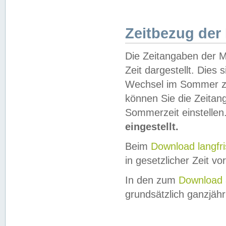
Zeitbezug der
Die Zeitangaben der M
Zeit dargestellt. Dies
Wechsel im Sommer z
können Sie die Zeitan
Sommerzeit einstellen
eingestellt.
Beim
Download langfr
in gesetzlicher Zeit vor
In den zum
Download 
grundsätzlich ganzjähri