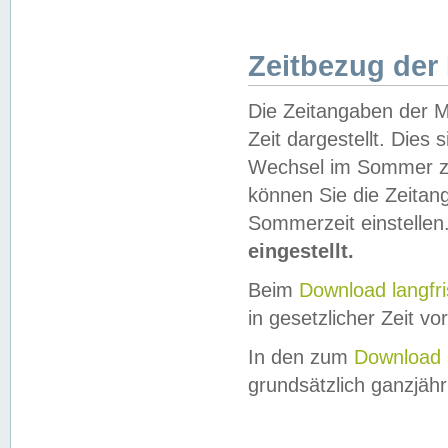
Zeitbezug der
Die Zeitangaben der M
Zeit dargestellt. Dies
Wechsel im Sommer z
können Sie die Zeitan
Sommerzeit einstellen
eingestellt.
Beim
Download langfr
in gesetzlicher Zeit vor
In den zum
Download 
grundsätzlich ganzjähri