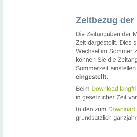
Zeitbezug der
Die Zeitangaben der M
Zeit dargestellt. Dies
Wechsel im Sommer z
können Sie die Zeitan
Sommerzeit einstellen
eingestellt.
Beim
Download langfr
in gesetzlicher Zeit vor
In den zum
Download 
grundsätzlich ganzjähri