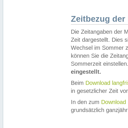
Zeitbezug der
Die Zeitangaben der M
Zeit dargestellt. Dies
Wechsel im Sommer z
können Sie die Zeitan
Sommerzeit einstellen
eingestellt.
Beim
Download langfr
in gesetzlicher Zeit vor
In den zum
Download 
grundsätzlich ganzjähri