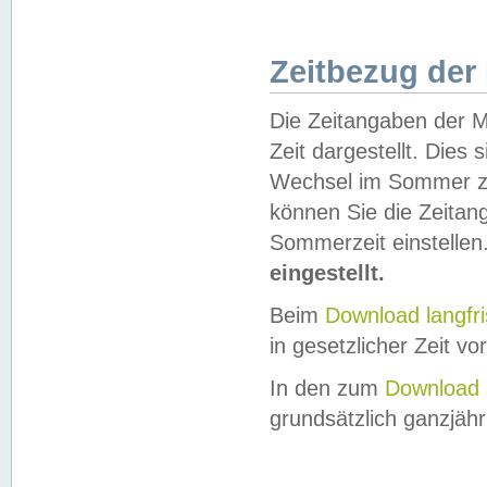
Zeitbezug der
Die Zeitangaben der M
Zeit dargestellt. Dies
Wechsel im Sommer z
können Sie die Zeitan
Sommerzeit einstellen
eingestellt.
Beim
Download langfr
in gesetzlicher Zeit vor
In den zum
Download 
grundsätzlich ganzjähri