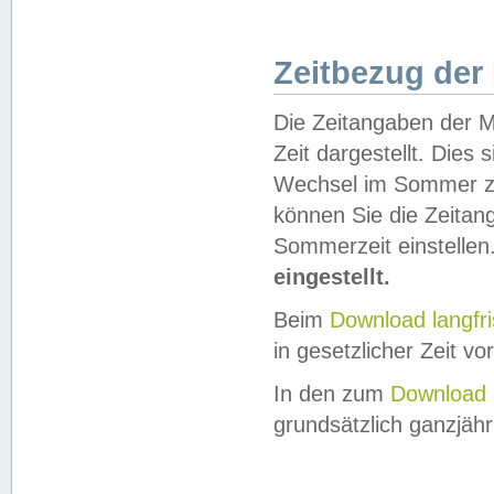
Zeitbezug der
Die Zeitangaben der M
Zeit dargestellt. Dies
Wechsel im Sommer z
können Sie die Zeitan
Sommerzeit einstellen
eingestellt.
Beim
Download langfr
in gesetzlicher Zeit vor
In den zum
Download 
grundsätzlich ganzjähri