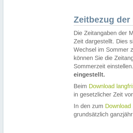
Zeitbezug der
Die Zeitangaben der M
Zeit dargestellt. Dies
Wechsel im Sommer z
können Sie die Zeitan
Sommerzeit einstellen
eingestellt.
Beim
Download langfr
in gesetzlicher Zeit vor
In den zum
Download 
grundsätzlich ganzjähri