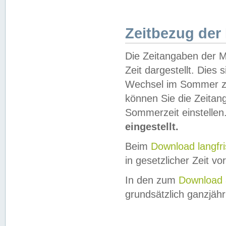
Zeitbezug der
Die Zeitangaben der M
Zeit dargestellt. Dies
Wechsel im Sommer z
können Sie die Zeitan
Sommerzeit einstellen
eingestellt.
Beim
Download langfr
in gesetzlicher Zeit vor
In den zum
Download 
grundsätzlich ganzjähri